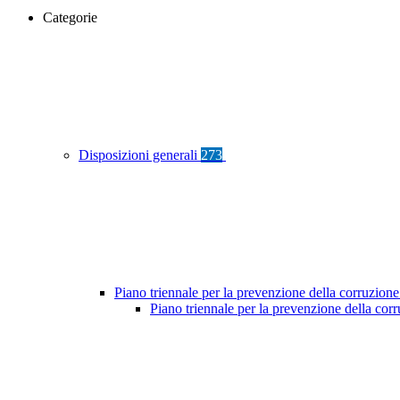
Categorie
Disposizioni generali
273
Piano triennale per la prevenzione della corruzione
Piano triennale per la prevenzione della cor