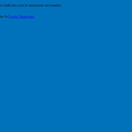
o indicato con le istruzioni necessarie.
ite la
Login Spaggiari