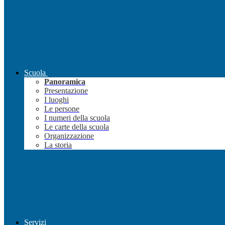
Scuola
Panoramica
Presentazione
I luoghi
Le persone
I numeri della scuola
Le carte della scuola
Organizzazione
La storia
Servizi