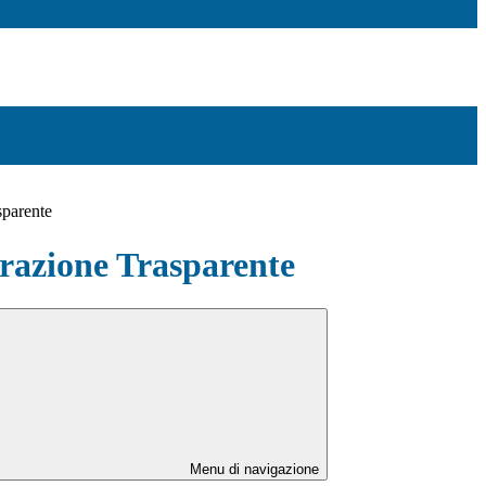
sparente
azione Trasparente
Menu di navigazione