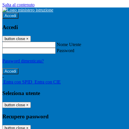
Salta al contenuto
Accedi
Accedi
button close
×
Nome Utente
Password
Password dimenticata?
-
Entra con SPID
Entra con CIE
Seleziona utente
button close
×
Recupero password
button close
×