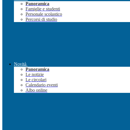
Panoramica
Famiglie e studenti
Personale scolastico
Percorsi di studio
Novità
Panoramica
Le notizie
Le circolari
Calendario eventi
Albo online