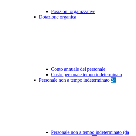
Posizioni organizzative
Dotazione organica
Conto annuale del personale
Costo personale tempo indeterminato
Personale non a tempo indeterminato
24
Personale non a tempo indeterminato (da