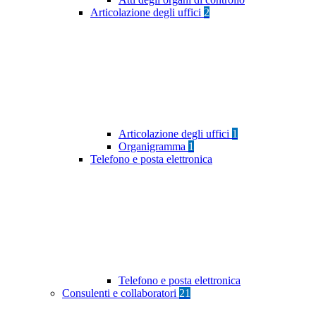
Articolazione degli uffici
2
Articolazione degli uffici
1
Organigramma
1
Telefono e posta elettronica
Telefono e posta elettronica
Consulenti e collaboratori
21