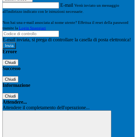
E-mail
Verrà inviato un messaggio
all'indirizzo indicato con le istruzioni necessarie.
Non hai una e-mail associata al nome utente? Effettua il reset della password
tramite la
Login Spaggiari
E-mail inviata, si prega di controllare la casella di posta elettronica!
Errore
Chiudi
Successo
Chiudi
Informazione
Chiudi
Attendere...
Attendere il completamento dell'operazione...