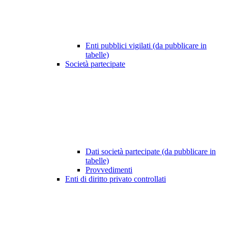
Enti pubblici vigilati (da pubblicare in
tabelle)
Società partecipate
Dati società partecipate (da pubblicare in
tabelle)
Provvedimenti
Enti di diritto privato controllati