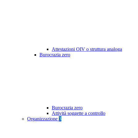
Attestazioni OIV o struttura analoga
Burocrazia zero
Burocrazia zero
Attività soggette a controllo
Organizzazione
3