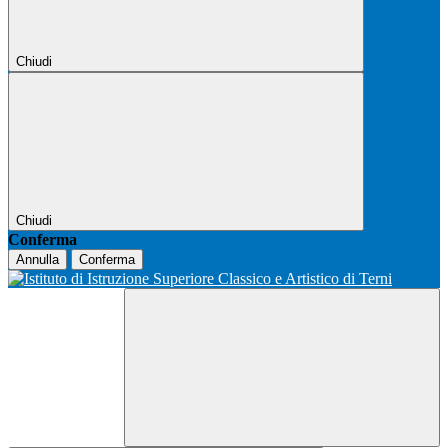
Chiudi
Chiudi
Conferma
Annulla
Conferma