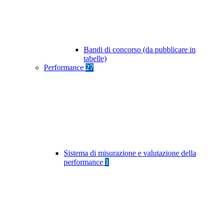
Bandi di concorso (da pubblicare in
tabelle)
Performance
27
Sistema di misurazione e valutazione della
performance
1