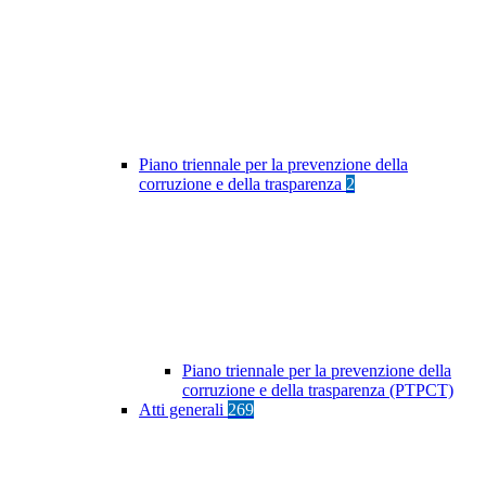
Piano triennale per la prevenzione della
corruzione e della trasparenza
2
Piano triennale per la prevenzione della
corruzione e della trasparenza (PTPCT)
Atti generali
269