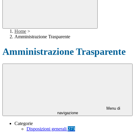
Home
>
Amministrazione Trasparente
Amministrazione Trasparente
Menu di
navigazione
Categorie
Disposizioni generali
273