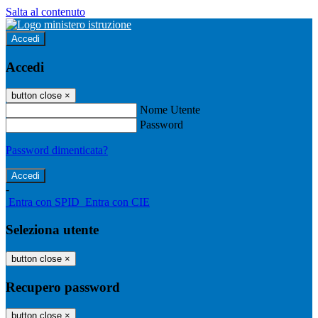
Salta al contenuto
Accedi
Accedi
button close
×
Nome Utente
Password
Password dimenticata?
-
Entra con SPID
Entra con CIE
Seleziona utente
button close
×
Recupero password
button close
×