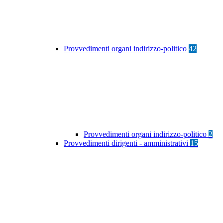
Provvedimenti organi indirizzo-politico
42
Provvedimenti organi indirizzo-politico
2
Provvedimenti dirigenti - amministrativi
15