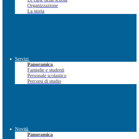
Organizzazione
La storia
Servizi
Panoramica
Famiglie e studenti
Personale scolastico
Percorsi di studio
Novità
Panoramica