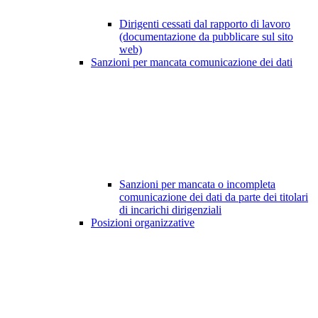
Dirigenti cessati dal rapporto di lavoro
(documentazione da pubblicare sul sito
web)
Sanzioni per mancata comunicazione dei dati
Sanzioni per mancata o incompleta
comunicazione dei dati da parte dei titolari
di incarichi dirigenziali
Posizioni organizzative