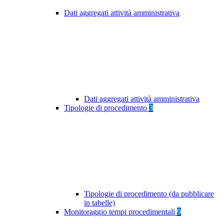
Dati aggregati attività amministrativa
Dati aggregati attività amministrativa
Tipologie di procedimento
3
Tipologie di procedimento (da pubblicare
in tabelle)
Monitoraggio tempi procedimentali
9