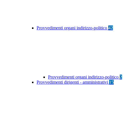
Provvedimenti organi indirizzo-politico
42
Provvedimenti organi indirizzo-politico
2
Provvedimenti dirigenti - amministrativi
15