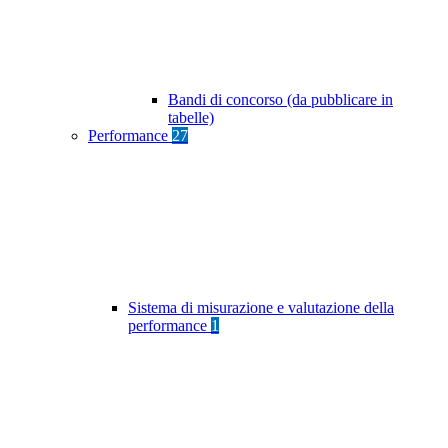
Bandi di concorso (da pubblicare in
tabelle)
Performance
27
Sistema di misurazione e valutazione della
performance
1