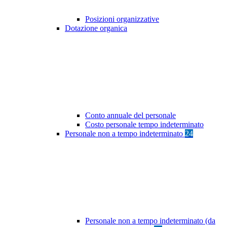
Posizioni organizzative
Dotazione organica
Conto annuale del personale
Costo personale tempo indeterminato
Personale non a tempo indeterminato
24
Personale non a tempo indeterminato (da