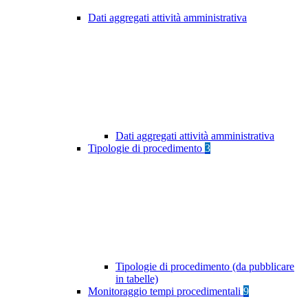
Dati aggregati attività amministrativa
Dati aggregati attività amministrativa
Tipologie di procedimento
3
Tipologie di procedimento (da pubblicare
in tabelle)
Monitoraggio tempi procedimentali
9