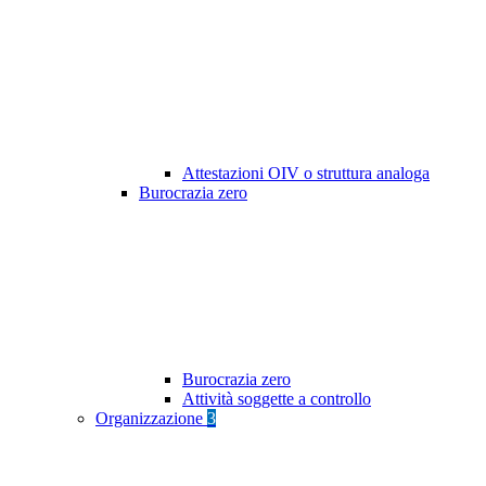
Attestazioni OIV o struttura analoga
Burocrazia zero
Burocrazia zero
Attività soggette a controllo
Organizzazione
3