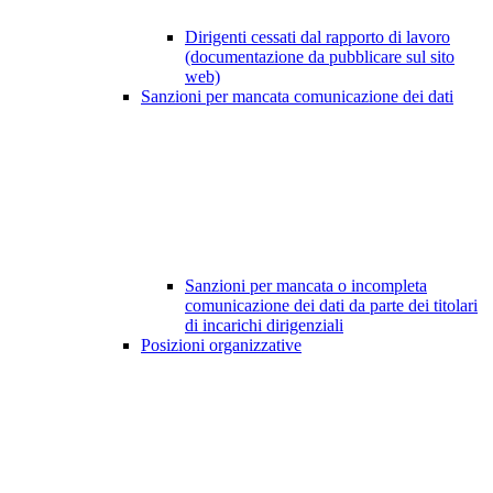
Dirigenti cessati dal rapporto di lavoro
(documentazione da pubblicare sul sito
web)
Sanzioni per mancata comunicazione dei dati
Sanzioni per mancata o incompleta
comunicazione dei dati da parte dei titolari
di incarichi dirigenziali
Posizioni organizzative