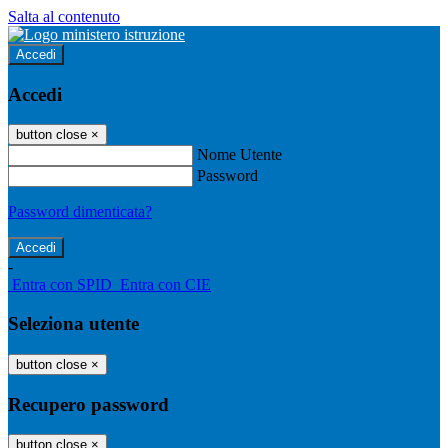
Salta al contenuto
Accedi
Accedi
button close
×
Nome Utente
Password
Password dimenticata?
-
Entra con SPID
Entra con CIE
Seleziona utente
button close
×
Recupero password
button close
×