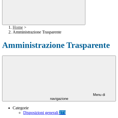
Home
>
Amministrazione Trasparente
Amministrazione Trasparente
Menu di
navigazione
Categorie
Disposizioni generali
273