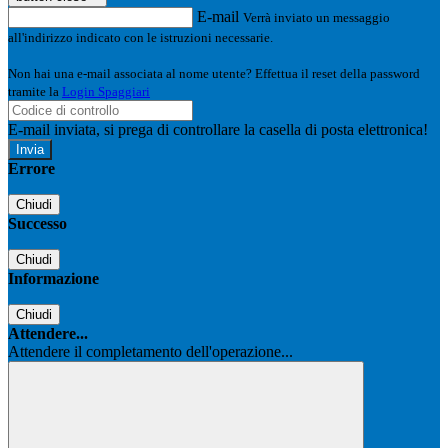
E-mail
Verrà inviato un messaggio
all'indirizzo indicato con le istruzioni necessarie.
Non hai una e-mail associata al nome utente? Effettua il reset della password
tramite la
Login Spaggiari
E-mail inviata, si prega di controllare la casella di posta elettronica!
Errore
Chiudi
Successo
Chiudi
Informazione
Chiudi
Attendere...
Attendere il completamento dell'operazione...