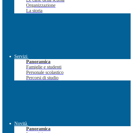
Organizzazione
La storia
Servizi
Panoramica
Famiglie e studenti
Personale scolastico
Percorsi di studio
Novità
Panoramica