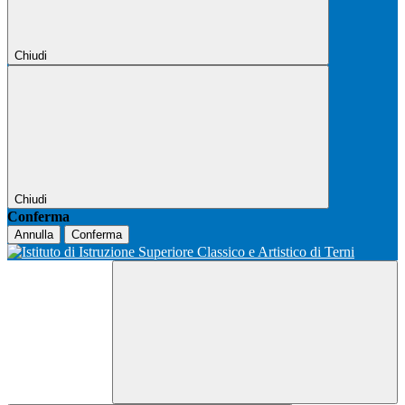
Chiudi
Chiudi
Conferma
Annulla
Conferma