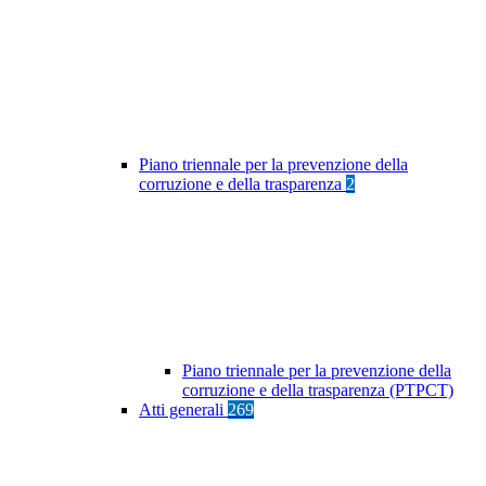
Piano triennale per la prevenzione della
corruzione e della trasparenza
2
Piano triennale per la prevenzione della
corruzione e della trasparenza (PTPCT)
Atti generali
269