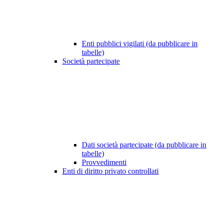
Enti pubblici vigilati (da pubblicare in
tabelle)
Società partecipate
Dati società partecipate (da pubblicare in
tabelle)
Provvedimenti
Enti di diritto privato controllati