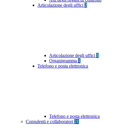
Articolazione degli uffici
2
Articolazione degli uffici
1
Organigramma
1
Telefono e posta elettronica
Telefono e posta elettronica
Consulenti e collaboratori
21