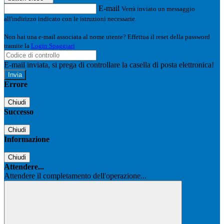
E-mail
Verrà inviato un messaggio
all'indirizzo indicato con le istruzioni necessarie.
Non hai una e-mail associata al nome utente? Effettua il reset della password
tramite la
Login Spaggiari
E-mail inviata, si prega di controllare la casella di posta elettronica!
Errore
Chiudi
Successo
Chiudi
Informazione
Chiudi
Attendere...
Attendere il completamento dell'operazione...