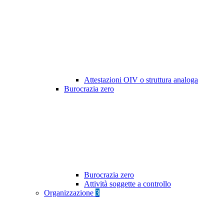
Attestazioni OIV o struttura analoga
Burocrazia zero
Burocrazia zero
Attività soggette a controllo
Organizzazione
3