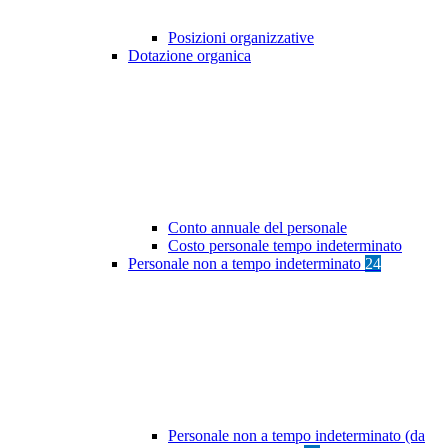
Posizioni organizzative
Dotazione organica
Conto annuale del personale
Costo personale tempo indeterminato
Personale non a tempo indeterminato
24
Personale non a tempo indeterminato (da