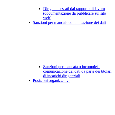
Dirigenti cessati dal rapporto di lavoro
(documentazione da pubblicare sul sito
web)
Sanzioni per mancata comunicazione dei dati
Sanzioni per mancata o incompleta
comunicazione dei dati da parte dei titolari
di incarichi dirigenziali
Posizioni organizzative