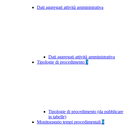
Dati aggregati attività amministrativa
Dati aggregati attività amministrativa
Tipologie di procedimento
3
Tipologie di procedimento (da pubblicare
in tabelle)
Monitoraggio tempi procedimentali
9