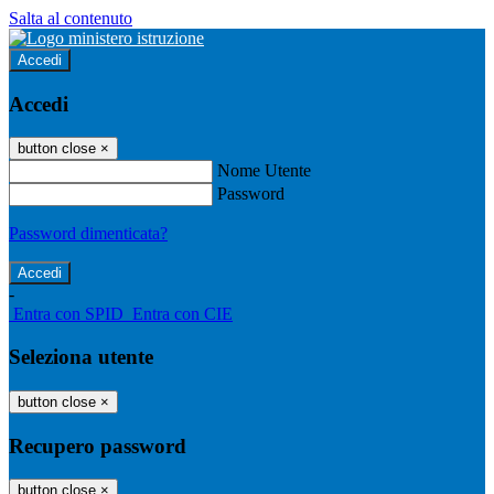
Salta al contenuto
Accedi
Accedi
button close
×
Nome Utente
Password
Password dimenticata?
-
Entra con SPID
Entra con CIE
Seleziona utente
button close
×
Recupero password
button close
×