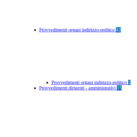
Provvedimenti organi indirizzo-politico
42
Provvedimenti organi indirizzo-politico
2
Provvedimenti dirigenti - amministrativi
15