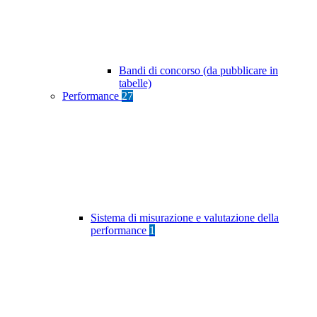
Bandi di concorso (da pubblicare in
tabelle)
Performance
27
Sistema di misurazione e valutazione della
performance
1