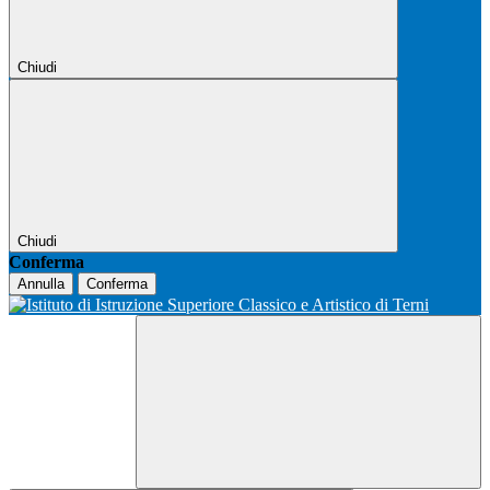
Chiudi
Chiudi
Conferma
Annulla
Conferma