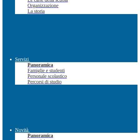
Organizzazione
La storia
Servizi
Panoramica
Famiglie e studenti
Personale scolastico
Percorsi di studio
Novità
Panoramica