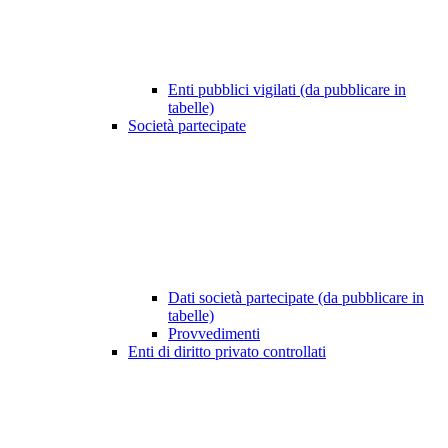
Enti pubblici vigilati (da pubblicare in
tabelle)
Società partecipate
Dati società partecipate (da pubblicare in
tabelle)
Provvedimenti
Enti di diritto privato controllati