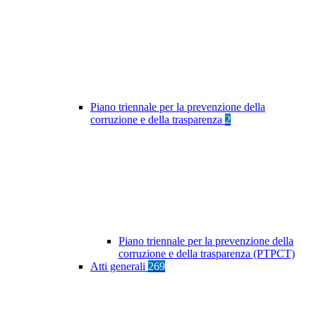
Piano triennale per la prevenzione della
corruzione e della trasparenza
2
Piano triennale per la prevenzione della
corruzione e della trasparenza (PTPCT)
Atti generali
269