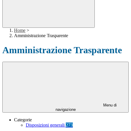
Home
>
Amministrazione Trasparente
Amministrazione Trasparente
Menu di
navigazione
Categorie
Disposizioni generali
273