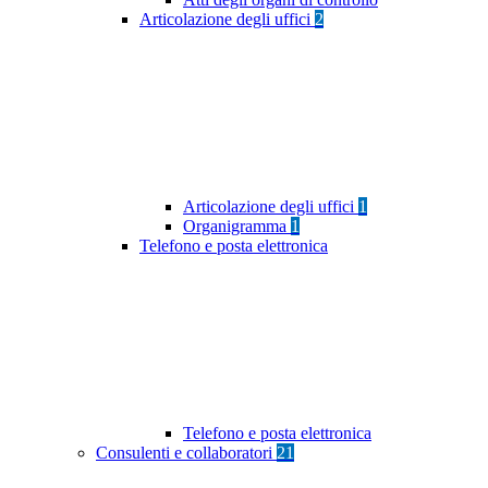
Articolazione degli uffici
2
Articolazione degli uffici
1
Organigramma
1
Telefono e posta elettronica
Telefono e posta elettronica
Consulenti e collaboratori
21