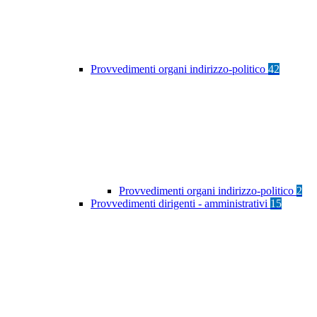
Provvedimenti organi indirizzo-politico
42
Provvedimenti organi indirizzo-politico
2
Provvedimenti dirigenti - amministrativi
15