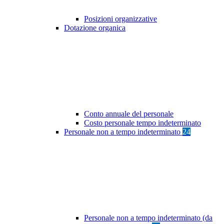
Posizioni organizzative
Dotazione organica
Conto annuale del personale
Costo personale tempo indeterminato
Personale non a tempo indeterminato
24
Personale non a tempo indeterminato (da