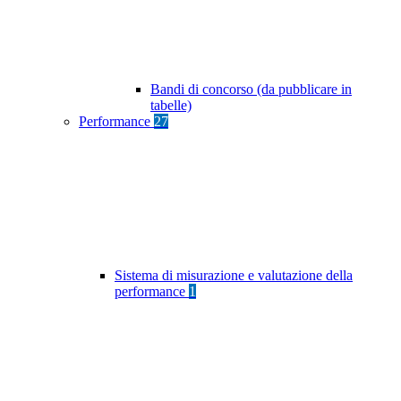
Bandi di concorso (da pubblicare in
tabelle)
Performance
27
Sistema di misurazione e valutazione della
performance
1