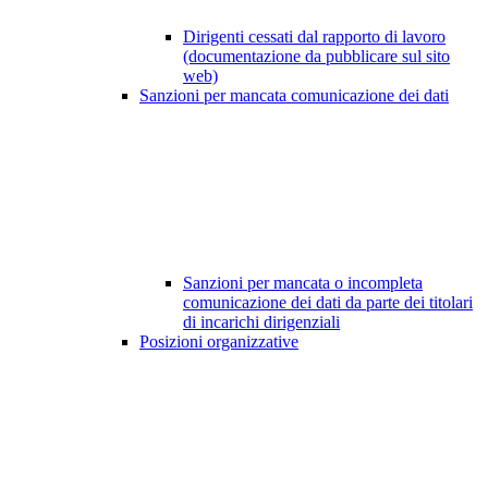
Dirigenti cessati dal rapporto di lavoro
(documentazione da pubblicare sul sito
web)
Sanzioni per mancata comunicazione dei dati
Sanzioni per mancata o incompleta
comunicazione dei dati da parte dei titolari
di incarichi dirigenziali
Posizioni organizzative