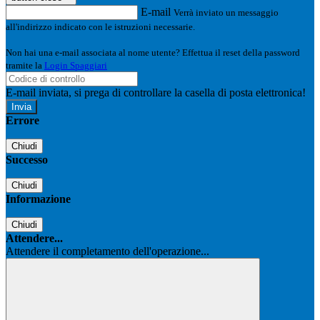
E-mail
Verrà inviato un messaggio
all'indirizzo indicato con le istruzioni necessarie.
Non hai una e-mail associata al nome utente? Effettua il reset della password
tramite la
Login Spaggiari
E-mail inviata, si prega di controllare la casella di posta elettronica!
Errore
Chiudi
Successo
Chiudi
Informazione
Chiudi
Attendere...
Attendere il completamento dell'operazione...