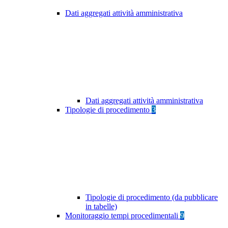
Dati aggregati attività amministrativa
Dati aggregati attività amministrativa
Tipologie di procedimento
3
Tipologie di procedimento (da pubblicare
in tabelle)
Monitoraggio tempi procedimentali
9