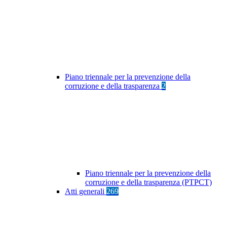
Piano triennale per la prevenzione della
corruzione e della trasparenza
2
Piano triennale per la prevenzione della
corruzione e della trasparenza (PTPCT)
Atti generali
269