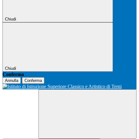
Chiudi
Chiudi
Conferma
Annulla
Conferma