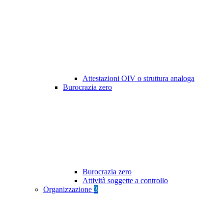
Attestazioni OIV o struttura analoga
Burocrazia zero
Burocrazia zero
Attività soggette a controllo
Organizzazione
3