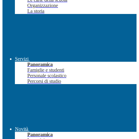
Organizzazione
La storia
Servizi
Panoramica
Famiglie e studenti
Personale scolastico
Percorsi di studio
Novità
Panoramica