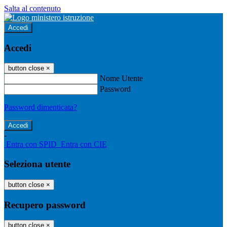
Salta al contenuto
Accedi
Accedi
button close
×
Nome Utente
Password
Password dimenticata?
-
Entra con SPID
Entra con CIE
Seleziona utente
button close
×
Recupero password
button close
×