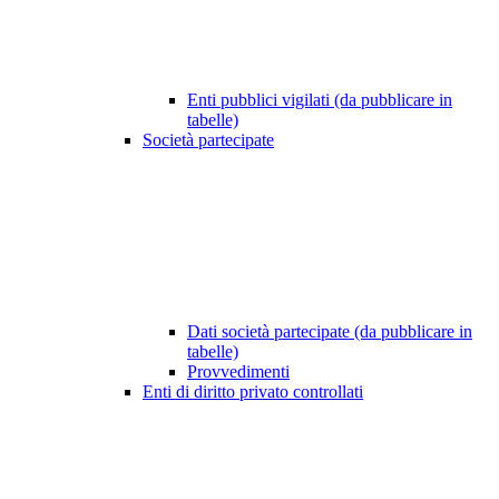
Enti pubblici vigilati (da pubblicare in
tabelle)
Società partecipate
Dati società partecipate (da pubblicare in
tabelle)
Provvedimenti
Enti di diritto privato controllati