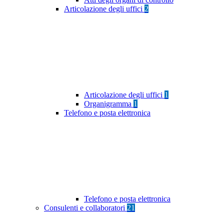
Articolazione degli uffici
2
Articolazione degli uffici
1
Organigramma
1
Telefono e posta elettronica
Telefono e posta elettronica
Consulenti e collaboratori
21