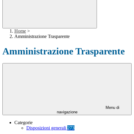
Home
>
Amministrazione Trasparente
Amministrazione Trasparente
Menu di
navigazione
Categorie
Disposizioni generali
273